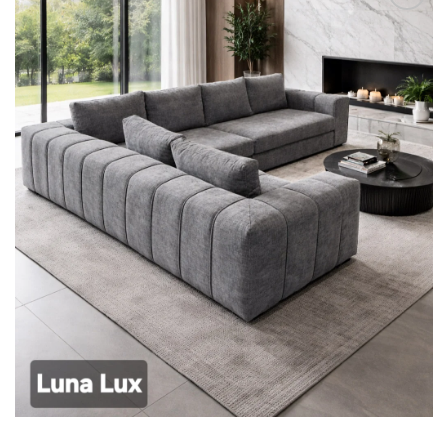
Αγαπημένο