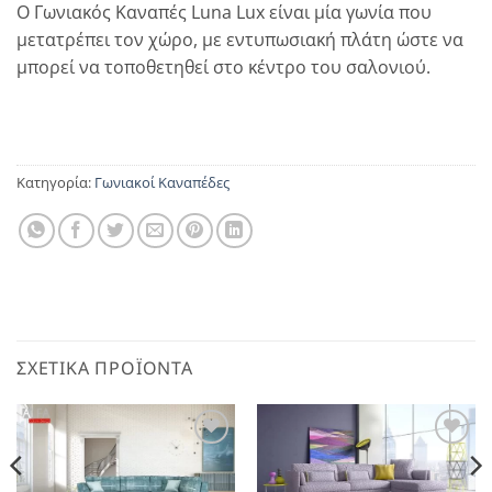
Ο Γωνιακός Καναπές Luna Lux είναι μία γωνία που
μετατρέπει τον χώρο, με εντυπωσιακή πλάτη ώστε να
μπορεί να τοποθετηθεί στο κέντρο του σαλονιού.
Κατηγορία:
Γωνιακοί Καναπέδες
ΣΧΕΤΙΚΆ ΠΡΟΪΌΝΤΑ
Αγαπημένο
Αγαπημένο