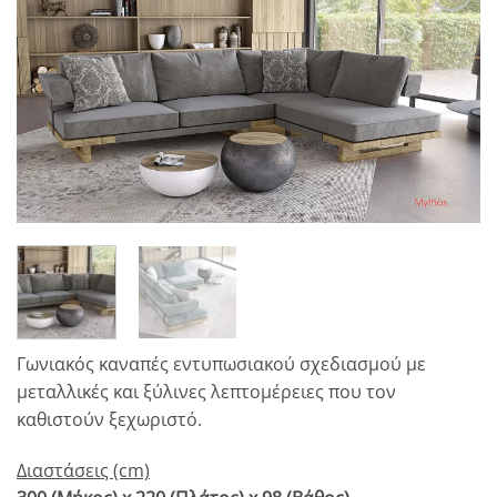
Αγαπημένο
Γωνιακός καναπές εντυπωσιακού σχεδιασμού με
μεταλλικές και ξύλινες λεπτομέρειες που τον
καθιστούν ξεχωριστό.
Διαστάσεις (cm)