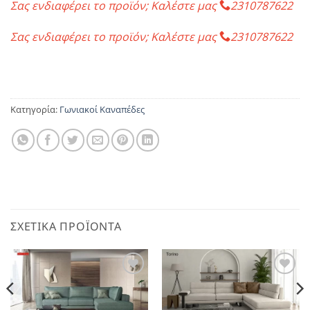
Σας ενδιαφέρει το προϊόν; Καλέστε μας
2310787622
Σας ενδιαφέρει το προϊόν; Καλέστε μας
2310787622
Κατηγορία:
Γωνιακοί Καναπέδες
ΣΧΕΤΙΚΆ ΠΡΟΪΌΝΤΑ
Αγαπημένο
Αγαπημένο