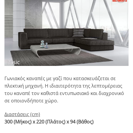
Αγαπημένο
Γωνιακός καναπές με γαζί που κατασκευάζεται σε
πλεκτική μηχανή. Η ιδιαιτερότητα της λεπτομέρειας
του καναπέ τον καθιστά εντυπωσιακό και διαχρονικό
σε οποιονδήποτε χώρο.
Διαστάσεις (cm)
300 (Μήκος) x 220 (Πλάτος) x 94 (Βάθος)