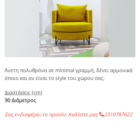
Αγαπημένο
Άνετη πολυθρόνα σε minimal γραμμή, δένει αρμονικά
όποιο και αν είναι το style του χώρου σας.
Διαστάσεις (cm)
90 Διάμετρος
Σας ενδιαφέρει το προϊόν; Καλέστε μας
2310787622