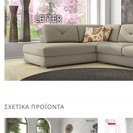
ΣΧΕΤΙΚΆ ΠΡΟΪΌΝΤΑ