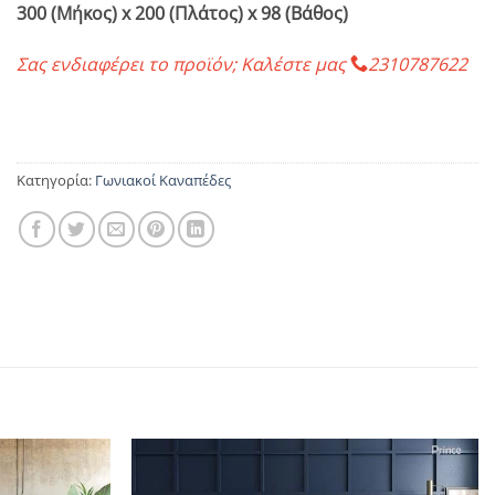
300 (Μήκος) x 200 (Πλάτος) x 98 (Βάθος)
Σας ενδιαφέρει το προϊόν; Καλέστε μας
2310787622
Κατηγορία:
Γωνιακοί Καναπέδες